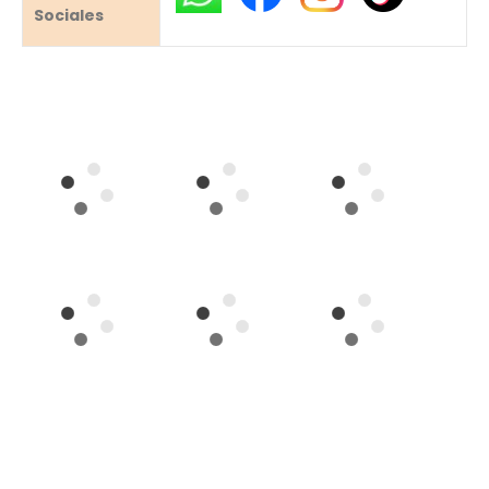
Sociales