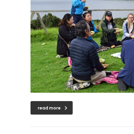
read more