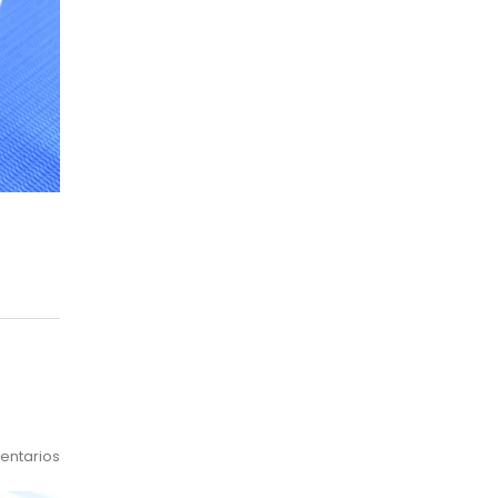
entarios