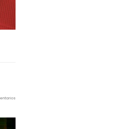
entarios