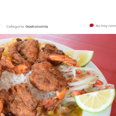
No hay com
Categoría:
Gastronomía