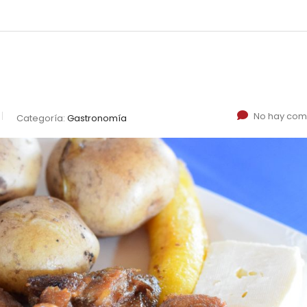
No hay com
Categoría:
Gastronomía