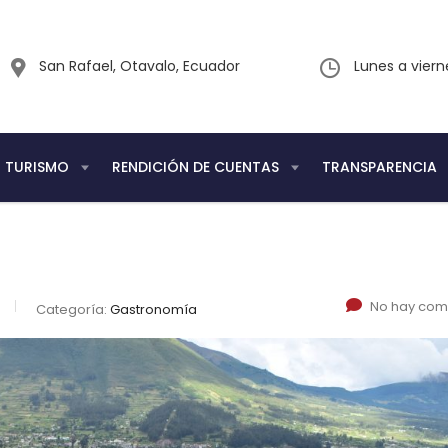
San Rafael, Otavalo, Ecuador
Lunes a vier
TURISMO
RENDICIÓN DE CUENTAS
TRANSPARENCIA
No hay com
Categoría:
Gastronomía