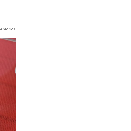
entarios