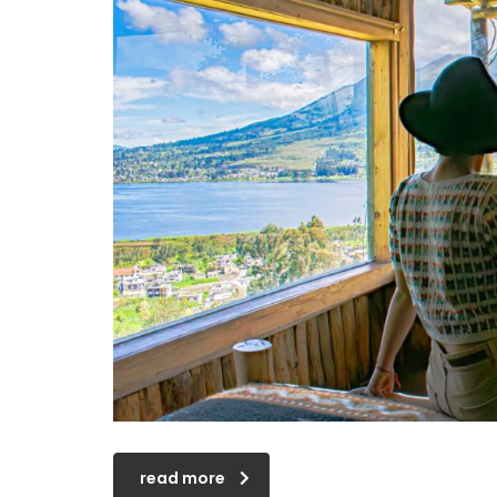
read more