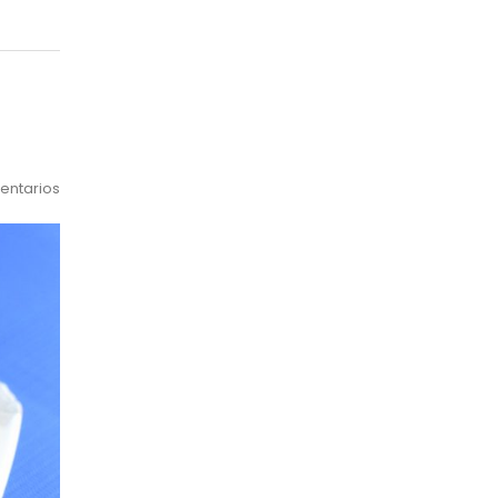
entarios