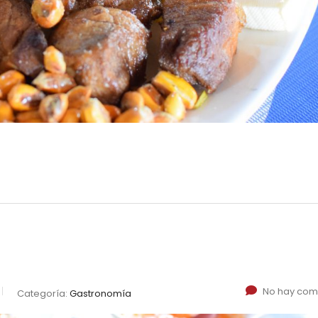
No hay com
Categoría:
Gastronomía